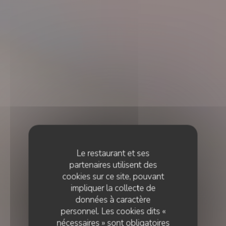
Le restaurant et ses
partenaires utilisent des
cookies sur ce site, pouvant
impliquer la collecte de
données à caractère
personnel. Les cookies dits «
nécessaires » sont obligatoires