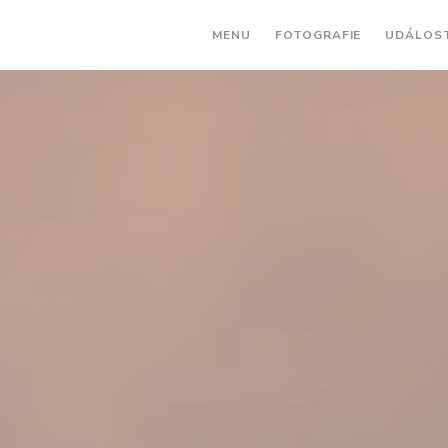
MENU
FOTOGRAFIE
UDÁLOS