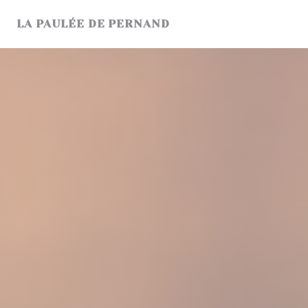
Panel pro správu cookies
LA PAULÉE DE PERNAND