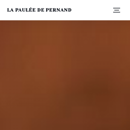
LA PAULÉE DE PERNAND