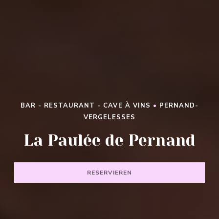
BAR - RESTAURANT - CAVE À VINS
•
PERNAND-
VERGELESSES
LA PAULÉE DE PERNAND
La Paulée de Pernand
RESERVIEREN