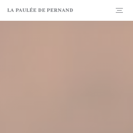
Cookies beheer paneel
LA PAULÉE DE PERNAND