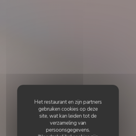
Het restaurant en zijn partners
gebruiken cookies op deze
site, wat kan leiden tot de
verzameling van
persoonsgegevens.