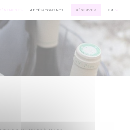
VÈNEMENTS
ACCÈS/CONTACT
RÉSERVER
FR