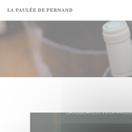
Personnalisation de vos choix en matière de cookies
LA PAULÉE DE PERNAND