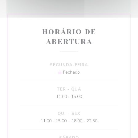
HORÁRIO DE
ABERTURA
SEGUNDA-FEIRA
Fechado
TER
-
QUA
11:00 - 15:00
QUI
-
SEX
11:00 - 15:00
18:00 - 22:30
•