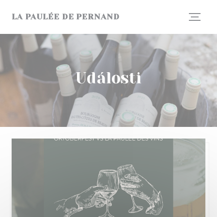
Panel pro správu cookies
LA PAULÉE DE PERNAND
Události